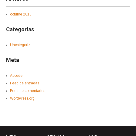
octubre 2018
Categorías
Uncategorized
Meta
Acceder
Feed de entradas
Feed de comentarios
WordPress.org