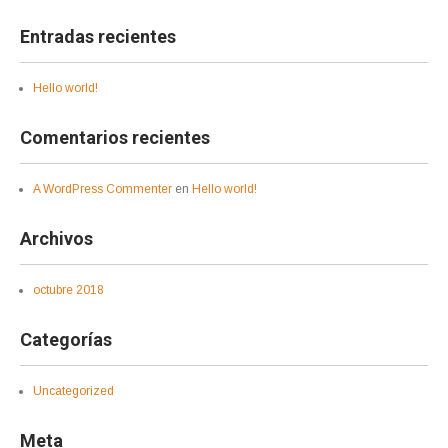
Entradas recientes
Hello world!
Comentarios recientes
A WordPress Commenter
en
Hello world!
Archivos
octubre 2018
Categorías
Uncategorized
Meta