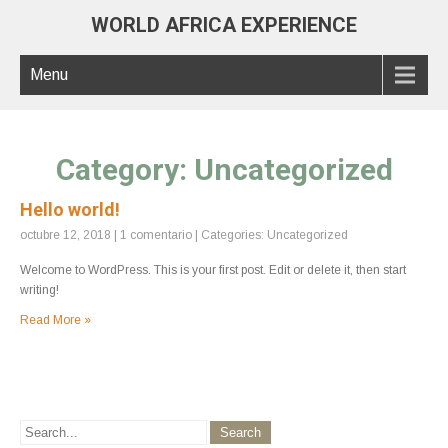
WORLD AFRICA EXPERIENCE
Menu
Category: Uncategorized
Hello world!
octubre 12, 2018
|
1 comentario
| Categories:
Uncategorized
Welcome to WordPress. This is your first post. Edit or delete it, then start
writing!
Read More »